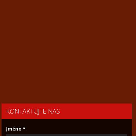
KONTAKTUJTE NÁS
Jméno *